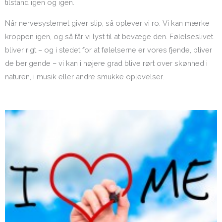
tilstand igen og igen.
Når nervesystemet giver slip, så oplever vi ro. Vi kan mærke
kroppen igen, og så får vi lyst til at bevæge den. Følelseslivet
bliver rigt – og i stedet for at følelserne er vores fjende, bliver
de berigende – vi kan i højere grad blive rørt over skønhed i
naturen, i musik eller andre smukke oplevelser.