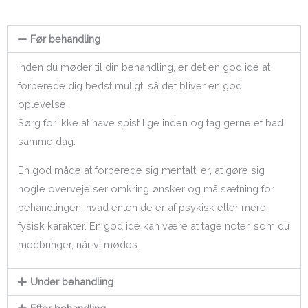
Før behandling
Inden du møder til din behandling, er det en god idé at
forberede dig bedst muligt, så det bliver en god
oplevelse.
Sørg for ikke at have spist lige inden og tag gerne et bad
samme dag.
En god måde at forberede sig mentalt, er, at gøre sig
nogle overvejelser omkring ønsker og målsætning for
behandlingen, hvad enten de er af psykisk eller mere
fysisk karakter. En god idé kan være at tage noter, som du
medbringer, når vi mødes.
Under behandling