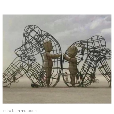
Indre barn metoden